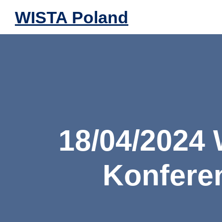
WISTA Poland
18/04/2024 
Konfere