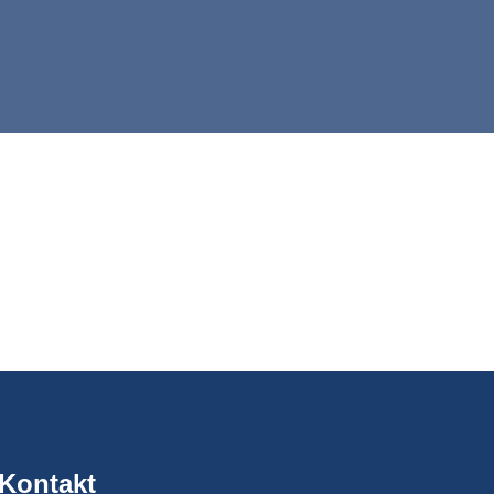
Kontakt